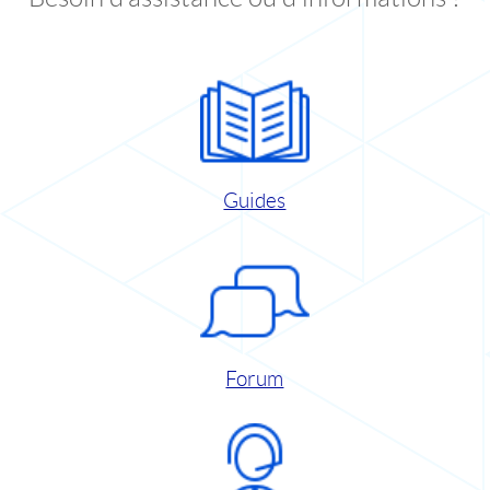
Guides
Forum